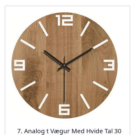
7. Analog t Vægur Med Hvide Tal 30