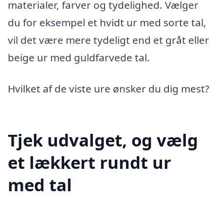
materialer, farver og tydelighed. Vælger
du for eksempel et hvidt ur med sorte tal,
vil det være mere tydeligt end et gråt eller
beige ur med guldfarvede tal.
Hvilket af de viste ure ønsker du dig mest?
Tjek udvalget, og vælg
et lækkert rundt ur
med tal