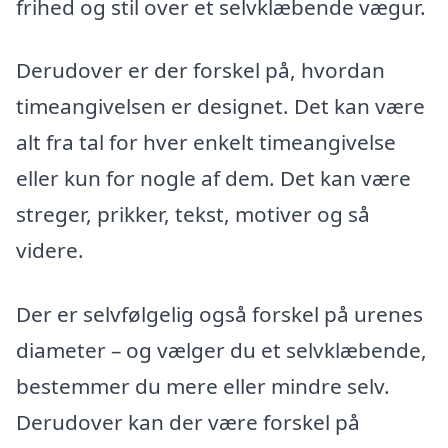
frihed og stil over et selvklæbende vægur.
Derudover er der forskel på, hvordan
timeangivelsen er designet. Det kan være
alt fra tal for hver enkelt timeangivelse
eller kun for nogle af dem. Det kan være
streger, prikker, tekst, motiver og så
videre.
Der er selvfølgelig også forskel på urenes
diameter – og vælger du et selvklæbende,
bestemmer du mere eller mindre selv.
Derudover kan der være forskel på