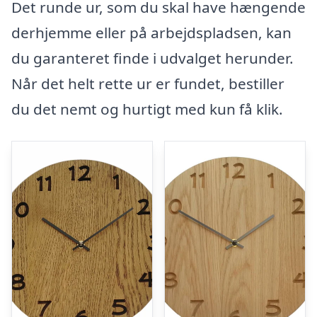
Det runde ur, som du skal have hængende
derhjemme eller på arbejdspladsen, kan
du garanteret finde i udvalget herunder.
Når det helt rette ur er fundet, bestiller
du det nemt og hurtigt med kun få klik.