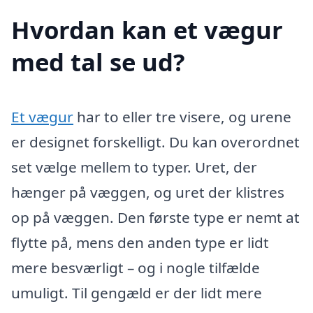
Hvordan kan et vægur
med tal se ud?
Et vægur
har to eller tre visere, og urene
er designet forskelligt. Du kan overordnet
set vælge mellem to typer. Uret, der
hænger på væggen, og uret der klistres
op på væggen. Den første type er nemt at
flytte på, mens den anden type er lidt
mere besværligt – og i nogle tilfælde
umuligt. Til gengæld er der lidt mere