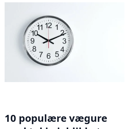
10 populære vægure