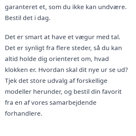
garanteret et, som du ikke kan undvære.
Bestil det i dag.
Det er smart at have et vægur med tal.
Det er synligt fra flere steder, så du kan
altid holde dig orienteret om, hvad
klokken er. Hvordan skal dit nye ur se ud?
Tjek det store udvalg af forskellige
modeller herunder, og bestil din favorit
fra en af vores samarbejdende
forhandlere.