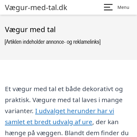
Vægur-med-tal.dk
Menu
Vægur med tal
Et vægur med tal et både dekorativt og
praktisk. Vægure med tal laves i mange
varianter.
I udvalget herunder har vi
samlet et bredt udvalg af ure
, der kan
hænge på væggen. Blandt dem finder du