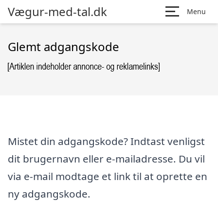
Vægur-med-tal.dk
Menu
Glemt adgangskode
Mistet din adgangskode? Indtast venligst
dit brugernavn eller e-mailadresse. Du vil
via e-mail modtage et link til at oprette en
ny adgangskode.